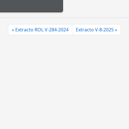
Extracto ROL V-284-2024
Extracto V-8-2025