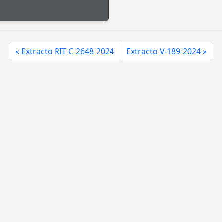
Extracto RIT C-2648-2024
Extracto V-189-2024