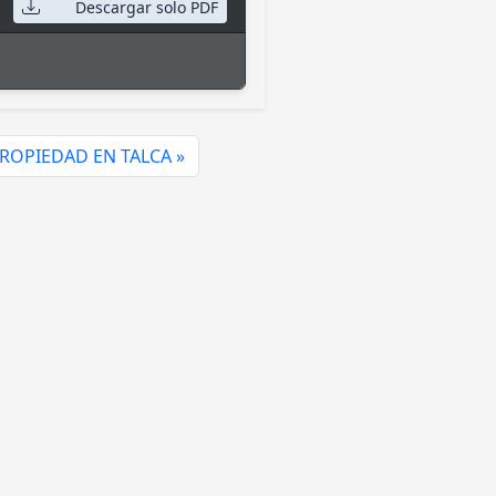
Descargar solo PDF
ROPIEDAD EN TALCA