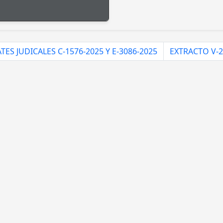
TES JUDICALES C-1576-2025 Y E-3086-2025
EXTRACTO V-2