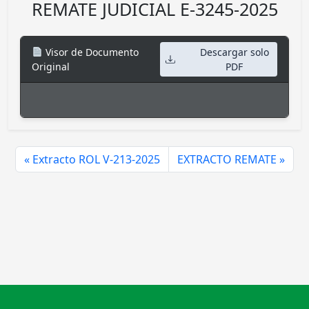
REMATE JUDICIAL E-3245-2025
Visor de Documento
Descargar solo
Original
PDF
Extracto ROL V-213-2025
EXTRACTO REMATE