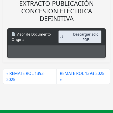
EXTRACTO PUBLICACIÓN
CONCESION ELÉCTRICA
DEFINITIVA
Visor de Documento
Descargar solo
Original
PDF
REMATE ROL 1393-
REMATE ROL 1393-2025
2025