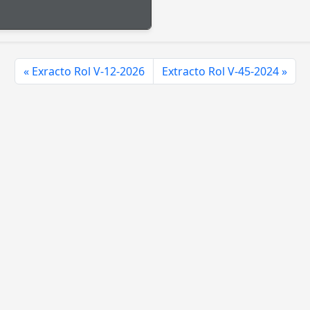
Exracto Rol V-12-2026
Extracto Rol V-45-2024