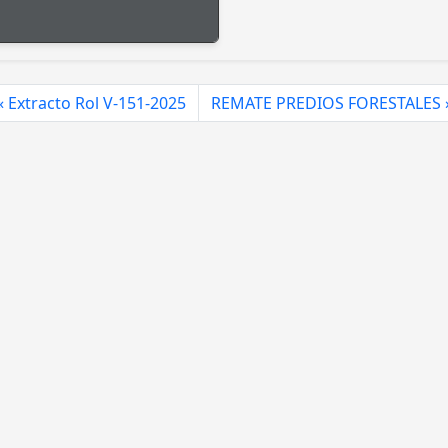
Extracto Rol V-151-2025
REMATE PREDIOS FORESTALES