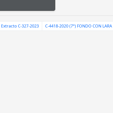
Extracto C-327-2023
C-4418-2020 (7°) FONDO CON LARA